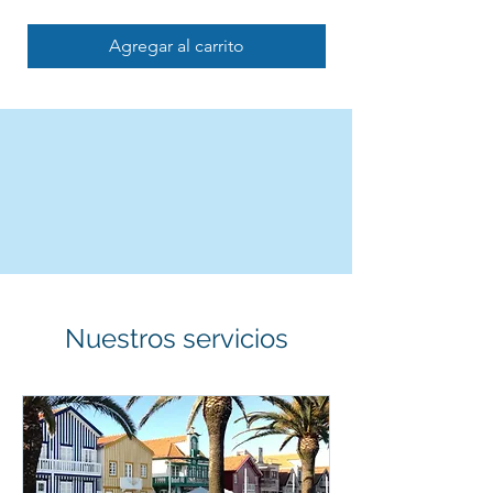
Agregar al carrito
Nuestros servicios