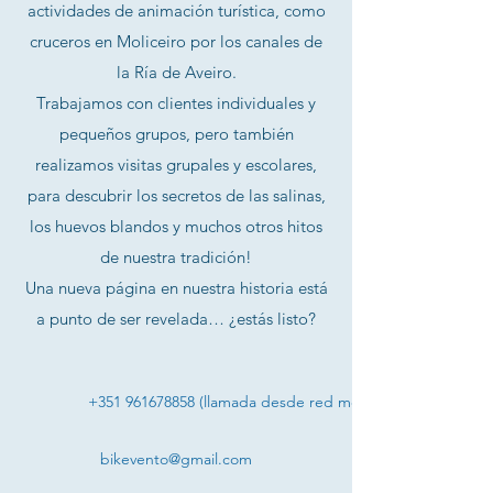
actividades de animación turística, como
cruceros en Moliceiro por los canales de
la Ría de Aveiro.
Trabajamos con clientes individuales y
pequeños grupos, pero también
realizamos visitas grupales y escolares,
para descubrir los secretos de las salinas,
los huevos blandos y muchos otros hitos
de nuestra tradición!
Una nueva página en nuestra historia está
a punto de ser revelada… ¿estás listo?
+351 961678858 (llamada desde red móvil nacional)
bikevento@gmail.com