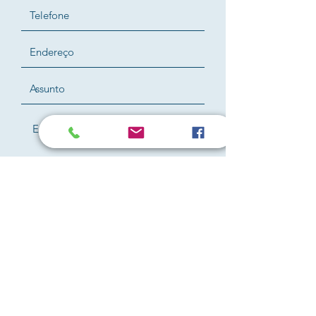
Enviar