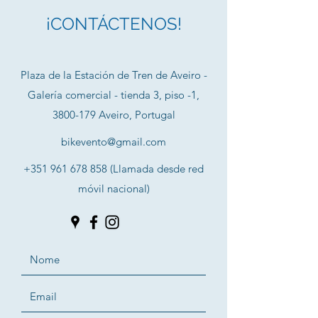
¡CONTÁCTENOS!
Plaza de la Estación de Tren de Aveiro -
Galería comercial - tienda 3, piso -1,
3800-179
Aveiro, Portugal
bikevento@gmail.com
+351 961 678 858
(Llamada desde red
móvil nacional)