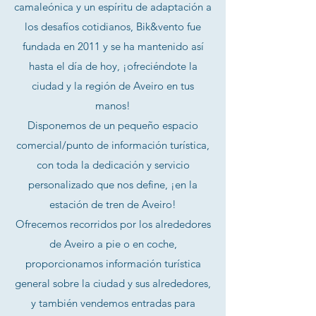
camaleónica y un espíritu de adaptación a
los desafíos cotidianos, Bik&vento fue
fundada en 2011 y se ha mantenido así
hasta el día de hoy, ¡ofreciéndote la
ciudad y la región de Aveiro en tus
manos!
Disponemos de un pequeño espacio
comercial/punto de información turística,
con toda la dedicación y servicio
personalizado que nos define, ¡en la
estación de tren de Aveiro!
Ofrecemos recorridos por los alrededores
de Aveiro a pie o en coche,
proporcionamos información turística
general sobre la ciudad y sus alrededores,
y también vendemos entradas para